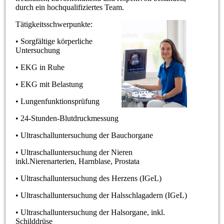
durch ein hochqualifiziertes Team.
Tätigkeitsschwerpunkte:
• Sorgfältige körperliche
Untersuchung
• EKG in Ruhe
• EKG mit Belastung
• Lungenfunktionsprüfung
• 24-Stunden-Blutdruckmessung
• Ultraschalluntersuchung der Bauchorgane
• Ultraschalluntersuchung der Nieren
inkl.Nierenarterien, Harnblase, Prostata
• Ultraschalluntersuchung des Herzens (IGeL)
• Ultraschalluntersuchung der Halsschlagadern (IGeL)
• Ultraschalluntersuchung der Halsorgane, inkl.
Schilddrüse