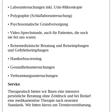
• Laboruntersuchungen inkl. Urin-Mikroskopie
• Polygraphie (Schlaflaboruntersuchung)
• Psychosomatische Grundversorgung
Video-Sprechstunde, auch für Patienten, die noch
•
nie bei uns waren.
• Reisemedizinische Beratung und Reiseimpfungen
und Gelbfieberimpfungen
• Hautkrebsscreening
• Gesundheitsuntersuchungen
• Verbeamtungsuntersuchungen
Service
Therapeutisch bieten wir Ihnen eine intensive
persönliche Beratung ohne Zeitdruck und bei Bedarf
eine medikamentöse Therapie nach neuesten
Standards. Wir bitten hierzu um Terminvereinbarung.