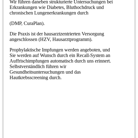
Wir führen daneben strukturierte Untersuchungen bei
Erkrankungen wie Diabetes, Bluthochdruck und
chronischen Lungenerkrankungen durch
(DMP, CuraPlan).
Die Praxis ist der hausarztzentrierten Versorgung
angeschlossen (HZV, Hausarztprogramm).
Prophylaktische Impfungen werden angeboten, und
Sie werden auf Wunsch durch ein Recall-System an
Auffrischimpfungen automatisch durch uns erinnert.
Selbstverständlich führen wir
Gesundheitsuntersuchungen und das
Hautkrebsscreening durch.