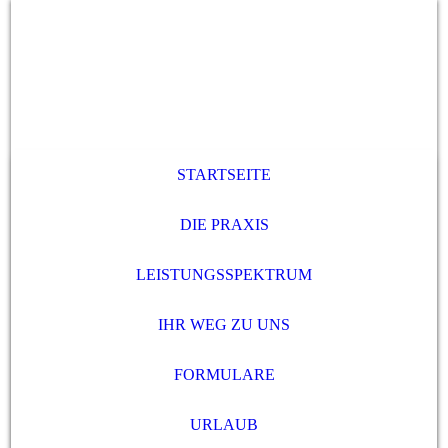
STARTSEITE
DIE PRAXIS
LEISTUNGSSPEKTRUM
IHR WEG ZU UNS
FORMULARE
URLAUB