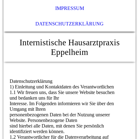
IMPRESSUM
DATENSCHUTZERKLÄRUNG
Internistische Hausarztpraxis
Eppelheim
Datenschutzerklärung
1) Einleitung und Kontaktdaten des Verantwortlichen
1.1 Wir freuen uns, dass Sie unsere Website besuchen
und bedanken uns für Ihr
Interesse. Im Folgenden informieren wir Sie über den
Umgang mit Ihren
personenbezogenen Daten bei der Nutzung unserer
Website. Personenbezogene Daten
sind hierbei alle Daten, mit denen Sie persönlich
identifiziert werden können.
1.2 Verantwortlicher für die Datenverarbeitung auf