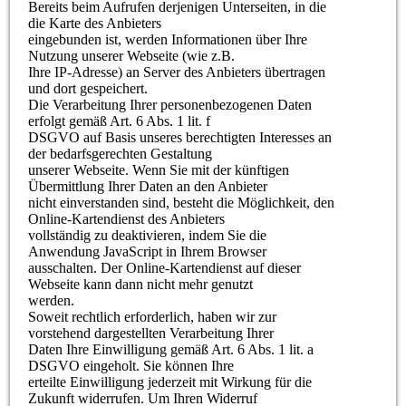
Bereits beim Aufrufen derjenigen Unterseiten, in die
die Karte des Anbieters
eingebunden ist, werden Informationen über Ihre
Nutzung unserer Webseite (wie z.B.
Ihre IP-Adresse) an Server des Anbieters übertragen
und dort gespeichert.
Die Verarbeitung Ihrer personenbezogenen Daten
erfolgt gemäß Art. 6 Abs. 1 lit. f
DSGVO auf Basis unseres berechtigten Interesses an
der bedarfsgerechten Gestaltung
unserer Webseite. Wenn Sie mit der künftigen
Übermittlung Ihrer Daten an den Anbieter
nicht einverstanden sind, besteht die Möglichkeit, den
Online-Kartendienst des Anbieters
vollständig zu deaktivieren, indem Sie die
Anwendung JavaScript in Ihrem Browser
ausschalten. Der Online-Kartendienst auf dieser
Webseite kann dann nicht mehr genutzt
werden.
Soweit rechtlich erforderlich, haben wir zur
vorstehend dargestellten Verarbeitung Ihrer
Daten Ihre Einwilligung gemäß Art. 6 Abs. 1 lit. a
DSGVO eingeholt. Sie können Ihre
erteilte Einwilligung jederzeit mit Wirkung für die
Zukunft widerrufen. Um Ihren Widerruf