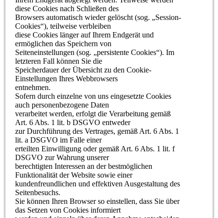
diese Cookies nach Schließen des
Browsers automatisch wieder gelöscht (sog. „Session-
Cookies“), teilweise verbleiben
diese Cookies länger auf Ihrem Endgerät und
ermöglichen das Speichern von
Seiteneinstellungen (sog. „persistente Cookies“). Im
letzteren Fall können Sie die
Speicherdauer der Übersicht zu den Cookie-
Einstellungen Ihres Webbrowsers
entnehmen.
Sofern durch einzelne von uns eingesetzte Cookies
auch personenbezogene Daten
verarbeitet werden, erfolgt die Verarbeitung gemäß
Art. 6 Abs. 1 lit. b DSGVO entweder
zur Durchführung des Vertrages, gemäß Art. 6 Abs. 1
lit. a DSGVO im Falle einer
erteilten Einwilligung oder gemäß Art. 6 Abs. 1 lit. f
DSGVO zur Wahrung unserer
berechtigten Interessen an der bestmöglichen
Funktionalität der Website sowie einer
kundenfreundlichen und effektiven Ausgestaltung des
Seitenbesuchs.
Sie können Ihren Browser so einstellen, dass Sie über
das Setzen von Cookies informiert