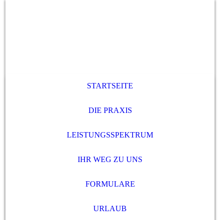
STARTSEITE
DIE PRAXIS
LEISTUNGSSPEKTRUM
IHR WEG ZU UNS
FORMULARE
URLAUB