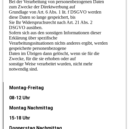
Bei der Verarbeitung von personenbezogenen Daten
zum Zwecke der Direktwerbung auf
Grundlage von Art. 6 Abs. 1 lit. f DSGVO werden
diese Daten so lange gespeichert, bis
Sie Ihr Widerspruchsrecht nach Art. 21 Abs. 2
DSGVO ausüben.
Sofern sich aus den sonstigen Informationen dieser
Erklärung über spezifische
Verarbeitungssituationen nichts anderes ergibt, werden
gespeicherte personenbezogene
Daten im Übrigen dann gelöscht, wenn sie für die
Zwecke, für die sie erhoben oder auf
sonstige Weise verarbeitet wurden, nicht mehr
notwendig sind.
Montag-Freitag
08-12 Uhr
Montag Nachmittag
15-18 Uhr
Donnerstag Nachmittag