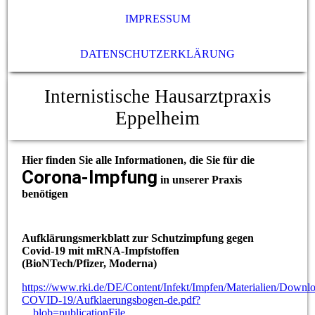
IMPRESSUM
DATENSCHUTZERKLÄRUNG
Internistische Hausarztpraxis
Eppelheim
Hier finden Sie alle Informationen, die Sie für die
Corona-Impfung
in unserer Praxis
benötigen
Aufklärungsmerkblatt zur Schutzimpfung gegen
Covid-19 mit mRNA-Impfstoffen
(BioNTech/Pfizer, Moderna)
https://www.rki.de/DE/Content/Infekt/Impfen/Materialien/Downl
COVID-19/Aufklaerungsbogen-de.pdf?
__blob=publicationFile