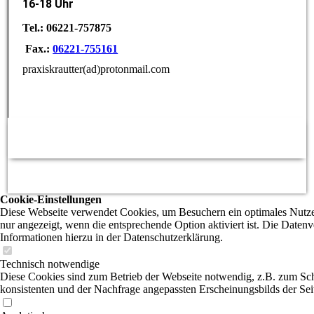
16-18 Uhr
Tel.: 06221-757875
Fax.:
06221-755161
praxiskrautter(ad)protonmail.com
Cookie-Einstellungen
Diese Webseite verwendet Cookies, um Besuchern ein optimales Nutzer
nur angezeigt, wenn die entsprechende Option aktiviert ist. Die Daten
Informationen hierzu in der Datenschutzerklärung.
Technisch notwendige
Diese Cookies sind zum Betrieb der Webseite notwendig, z.B. zum Sch
konsistenten und der Nachfrage angepassten Erscheinungsbilds der Sei