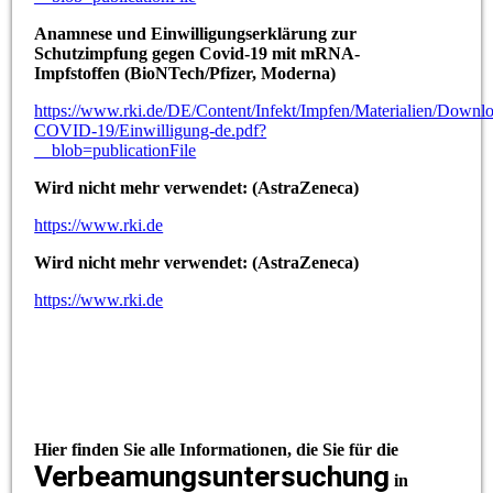
Anamnese und Einwilligungserklärung zur
Schutzimpfung gegen Covid-19 mit mRNA-
Impfstoffen (BioNTech/Pfizer, Moderna)
https://www.rki.de/DE/Content/Infekt/Impfen/Materialien/Downl
COVID-19/Einwilligung-de.pdf?
__blob=publicationFile
Wird nicht mehr verwendet: (AstraZeneca)
https://www.rki.de
Wird nicht mehr verwendet: (AstraZeneca)
https://www.rki.de
Hier finden Sie alle Informationen, die Sie für die
Verbeamungsuntersuchung
in