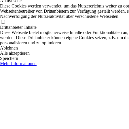
Analytische
Diese Cookies werden verwendet, um das Nutzererlebnis weiter zu optim
Webseitenbetreiber von Drittanbietern zur Verfügung gestellt werden, 
Nachverfolgung der Nutzeraktivität über verschiedene Webseiten.
Drittanbieter-Inhalte
Diese Webseite bietet möglicherweise Inhalte oder Funktionalitäten an,
werden. Diese Drittanbieter können eigene Cookies setzen, z.B. um die
personalisieren und zu optimieren.
Ablehnen
Alle akzeptieren
Speichern
Mehr Informationen