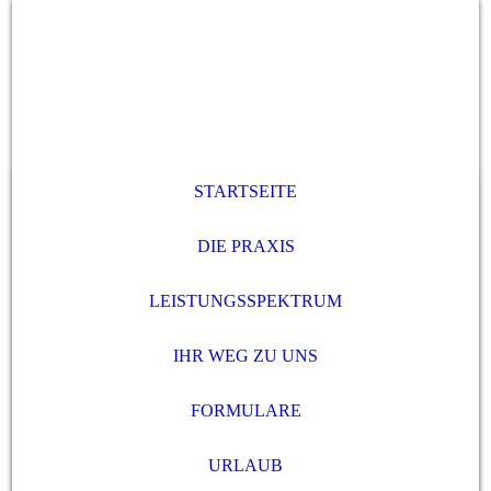
STARTSEITE
DIE PRAXIS
LEISTUNGSSPEKTRUM
IHR WEG ZU UNS
FORMULARE
URLAUB